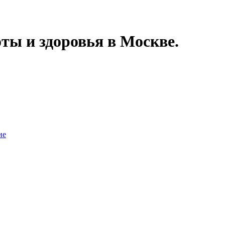
ты и здоровья в Москве.
ие