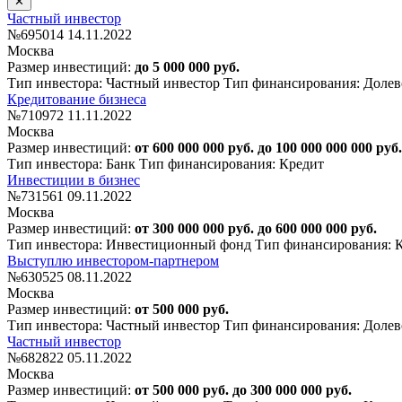
Частный инвестор
№695014
14.11.2022
Москва
Размер инвестиций:
до 5 000 000 руб.
Тип инвестора: Частный инвестор
Тип финансирования: Долев
Кредитование бизнеса
№710972
11.11.2022
Москва
Размер инвестиций:
от 600 000 000 руб. до 100 000 000 000 руб.
Тип инвестора: Банк
Тип финансирования: Кредит
Инвестиции в бизнес
№731561
09.11.2022
Москва
Размер инвестиций:
от 300 000 000 руб. до 600 000 000 руб.
Тип инвестора: Инвестиционный фонд
Тип финансирования: 
Выступлю инвестором-партнером
№630525
08.11.2022
Москва
Размер инвестиций:
от 500 000 руб.
Тип инвестора: Частный инвестор
Тип финансирования: Долев
Частный инвестор
№682822
05.11.2022
Москва
Размер инвестиций:
от 500 000 руб. до 300 000 000 руб.