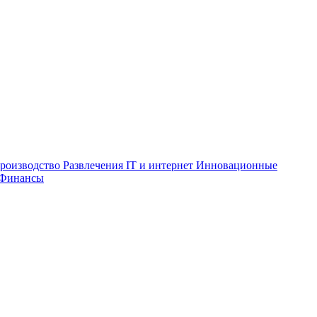
роизводство
Развлечения
IT и интернет
Инновационные
Финансы