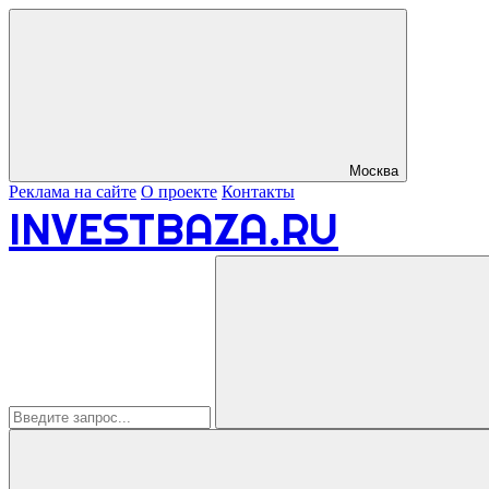
Москва
Реклама на сайте
О проекте
Контакты
INVESTBAZA.RU