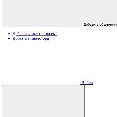
Добавить объявлени
Добавить инвест. проект
Добавить инвестора
Войти