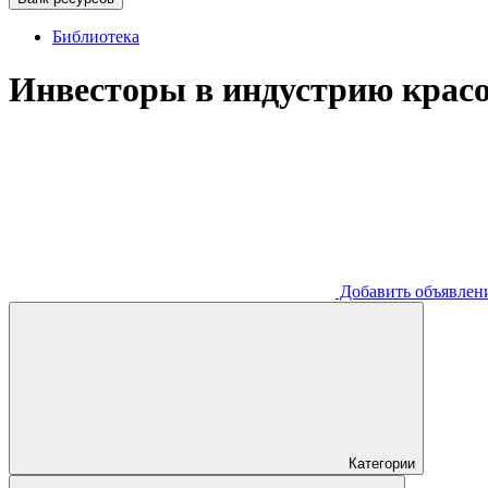
Библиотека
Инвесторы в индустрию красо
Добавить
объявлен
Категории