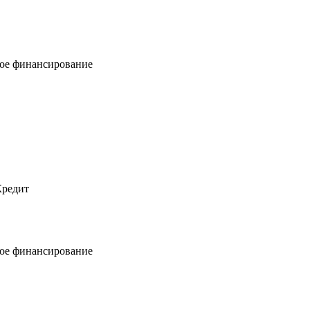
ое финансирование
Кредит
ое финансирование